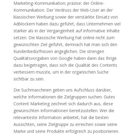
Marketing-Kommunikation; präzise: der Online-
Kommunikation. Der Verdruss der Web-User an der
klassischen Werbung sowie der verstärkte Einsatz von
Adblockern haben dazu geführt, dass Unternehmen viel
stärker als in der Vergangenheit auf informative Inhalte
setzen. Die klassische Werbung hat online nicht zum
gewünschten Ziel geführt, demnach hat man sich den
Kundenbedürfnissen angeglichen. Die strengen
Qualitätsvorgaben von Google haben dann das Ihrige
dazu beigetragen, dass sich die Qualität des Contents
verbessern musste, um in der organischen Suche
sichtbar zu sein.
Die Suchmaschinen geben uns Aufschluss darüber,
welche Informationen die Zielgruppen suchen. Gutes
Content Marketing zeichnet sich dadurch aus, diese
gewünschten Informationen bereitzustellen. Wer die
relevanteste Information anbietet, hat die besten
Aussichten, seine Zielgruppe zu erreichen sowie seine
Marke und seine Produkte erfolgreich zu positionieren.