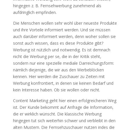
hingegen z. B. Fernsehwerbung zunehmend als
aufdringlich empfinden.
Die Menschen wollen sehr wohl über neueste Produkte
und ihre Vorteile informiert werden. Und sie müssen
auch darüber informiert werden, denn woher sollen sie
sonst auch wissen, dass es diese Produkte gibt?
Werbung ist nützlich und notwendig. Es ist demnach
nicht die Werbung per se, die in der Kritik steht,
sondern nur eine spezielle mediale Darreichungsform:
nämlich diejenige, die wir aus den Werbeblöcken
kennen. Hier werden die Zuschauer zu Zeiten mit
Werbung konfrontiert, in denen sie keinen Bedarf und
kein Interesse haben. Ob sie wollen oder nicht.
Content Marketing geht hier einen erfolgreicheren Weg
ist. Der Kunde bekommt auf Anfrage die Information,
die er wirklich wünscht. Die klassische Werbung
hingegen tut sich weiterhin schwer und verbleibt in den
alten Mustern. Die Fernsehzuschauer nutzen indes die