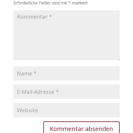
Erforderliche Felder sind mit
*
markiert