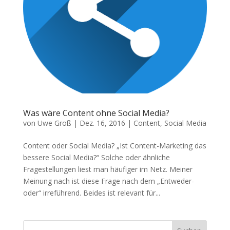
Was wäre Content ohne Social Media?
von
Uwe Groß
|
Dez. 16, 2016
|
Content
,
Social Media
Content oder Social Media? „Ist Content-Marketing das
bessere Social Media?“ Solche oder ähnliche
Fragestellungen liest man häufiger im Netz. Meiner
Meinung nach ist diese Frage nach dem „Entweder-
oder“ irreführend. Beides ist relevant für...