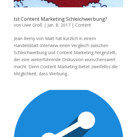
Ist Content Marketing Schleichwerbung?
von
Uwe Groß
|
Jan. 8, 2017
|
Content
Jean-Remy von Matt hat kürzlich in einem
Handelsblatt-Interview einen Vergleich zwischen
Schleichwerbung und Content Marketing hergestellt,
der eine weiterführende Diskussion wünschenswert
macht. Denn Content Marketing bietet zweifellos die
Möglichkeit, dass Werbung...