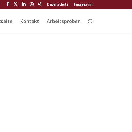
Datenschutz
Impressum
tseite
Kontakt
Arbeitsproben