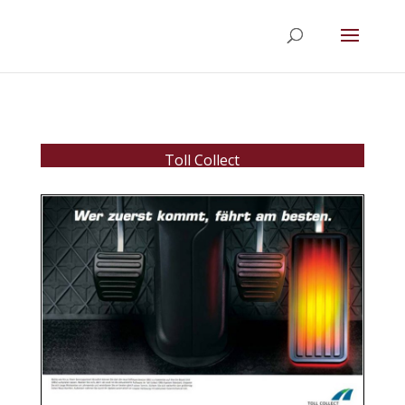
Toll Collect