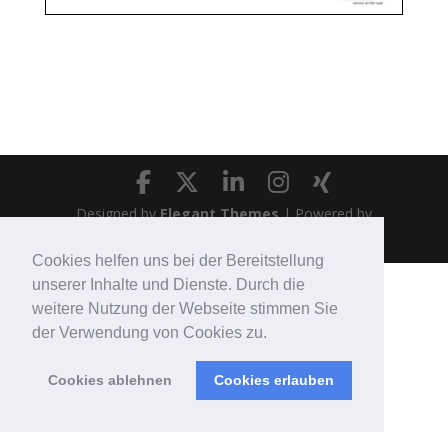
Designed by
Elegant Themes
| Powered by
WordPress
Cookies helfen uns bei der Bereitstellung
unserer Inhalte und Dienste. Durch die
weitere Nutzung der Webseite stimmen Sie
der Verwendung von Cookies zu.
Cookies ablehnen
Cookies erlauben