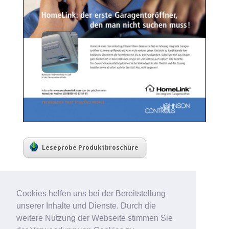
Leseprobe Produktbroschüre
Cookies helfen uns bei der Bereitstellung
unserer Inhalte und Dienste. Durch die
weitere Nutzung der Webseite stimmen Sie