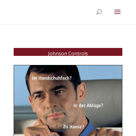
Johnson Controls