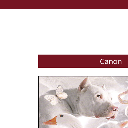
Canon