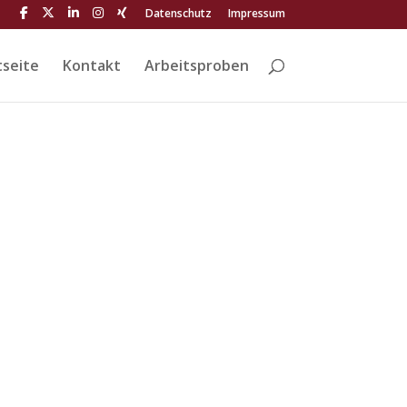
Datenschutz
Impressum
tseite
Kontakt
Arbeitsproben